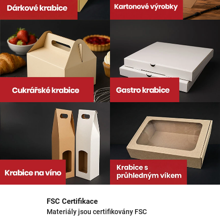
FSC Certifikace
Materiály jsou certifikovány FSC